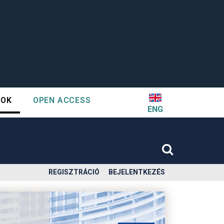
TOK
OPEN ACCESS
ENG
REGISZTRÁCIÓ
BEJELENTKEZÉS