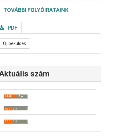
TOVÁBBI FOLYÓIRATAINK
PDF
Új beküldés
Aktuális szám