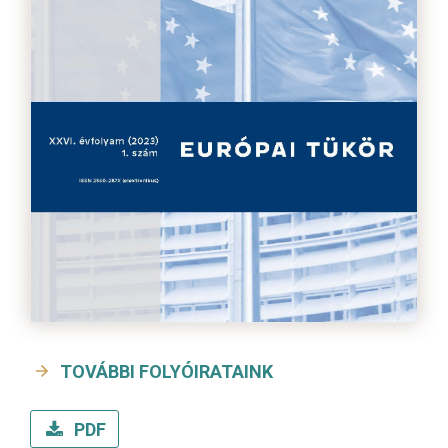
TOVÁBBI FOLYÓIRATAINK
PDF