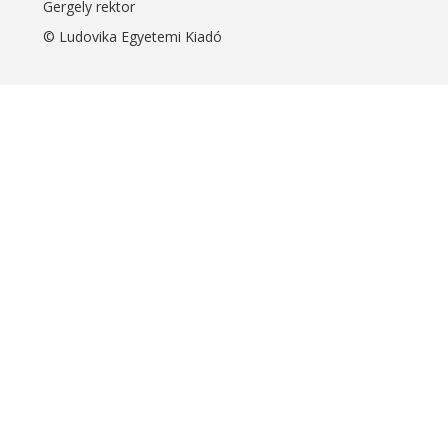
Gergely rektor
© Ludovika Egyetemi Kiadó