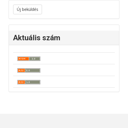
Új beküldés
Aktuális szám