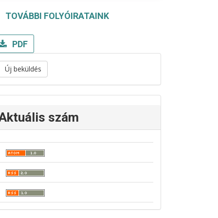
TOVÁBBI FOLYÓIRATAINK
PDF
Új beküldés
Aktuális szám