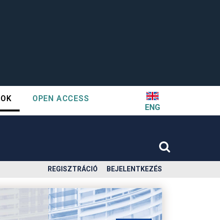
TOK
OPEN ACCESS
ENG
REGISZTRÁCIÓ
BEJELENTKEZÉS