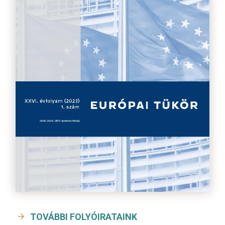
TOVÁBBI FOLYÓIRATAINK