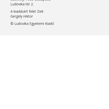
Ludovika tér 2.
A kiadásért felel: Deli
Gergely rektor
© Ludovika Egyetemi Kiadó