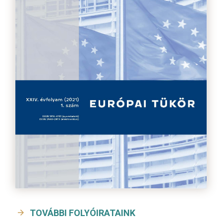
TOVÁBBI FOLYÓIRATAINK