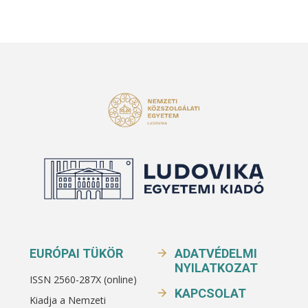
EURÓPAI TÜKÖR
ADATVÉDELMI
NYILATKOZAT
ISSN 2560-287X (online)
KAPCSOLAT
Kiadja a Nemzeti