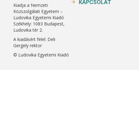
KAPCSOLAT
Kiadja a Nemzeti
Közszolgálati Egyetem –
Ludovika Egyetemi Kiadó
Székhely: 1083 Budapest,
Ludovika tér 2.
A kiadásért felel: Deli
Gergely rektor
© Ludovika Egyetemi Kiadó