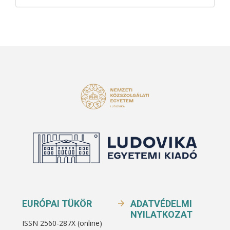
EURÓPAI TÜKÖR
ADATVÉDELMI
NYILATKOZAT
ISSN 2560-287X (online)