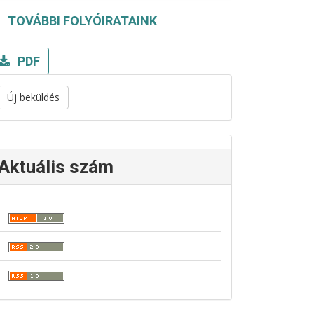
TOVÁBBI FOLYÓIRATAINK
PDF
Új beküldés
Aktuális szám