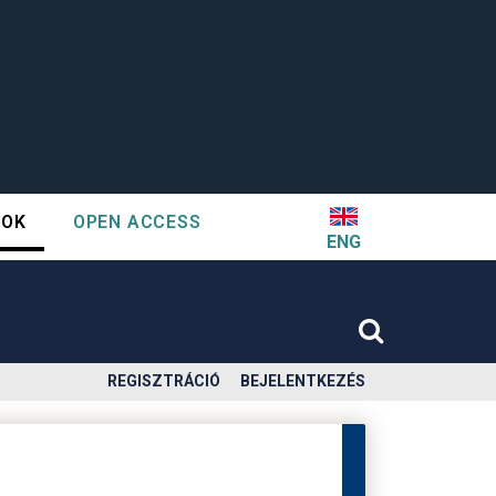
TOK
OPEN ACCESS
ENG
REGISZTRÁCIÓ
BEJELENTKEZÉS