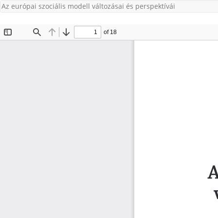
Az európai szociális modell változásai és perspektívái