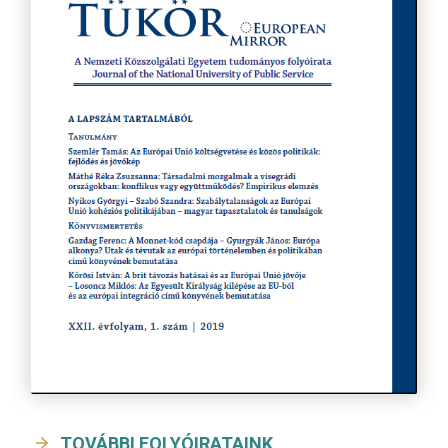
TOVÁBBI FOLYÓIRATAINK