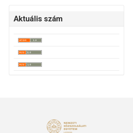
Aktuális szám