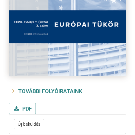
TOVÁBBI FOLYÓIRATAINK
PDF
Új beküldés