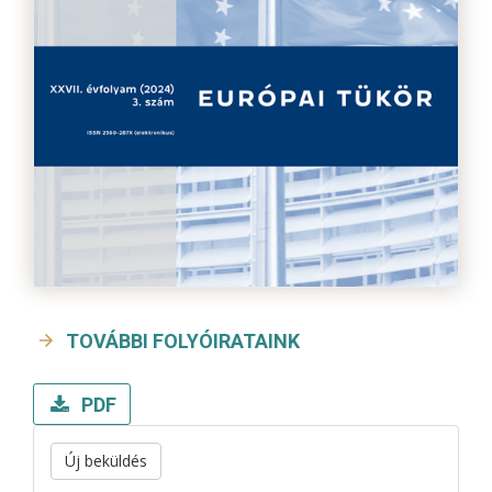
TOVÁBBI FOLYÓIRATAINK
PDF
Új beküldés