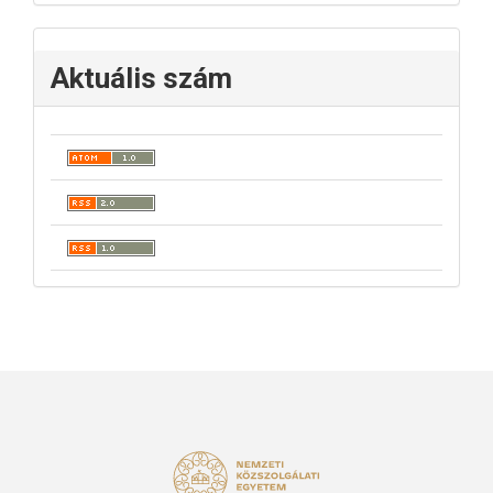
Aktuális szám