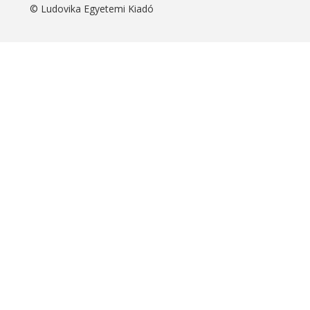
© Ludovika Egyetemi Kiadó