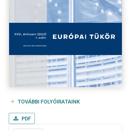
TOVÁBBI FOLYÓIRATAINK
PDF