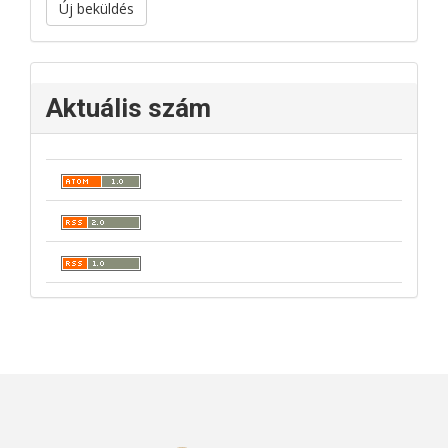
Új beküldés
Aktuális szám