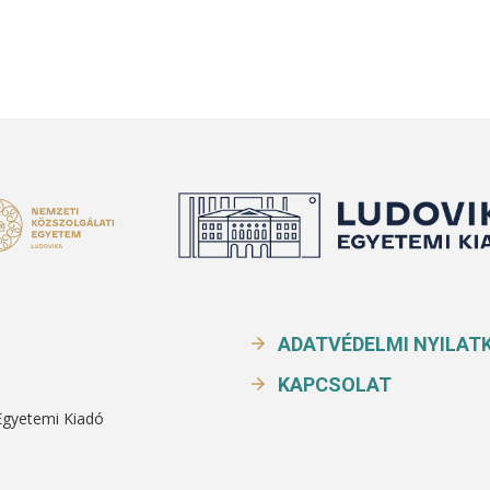
ADATVÉDELMI NYILAT
KAPCSOLAT
Egyetemi Kiadó