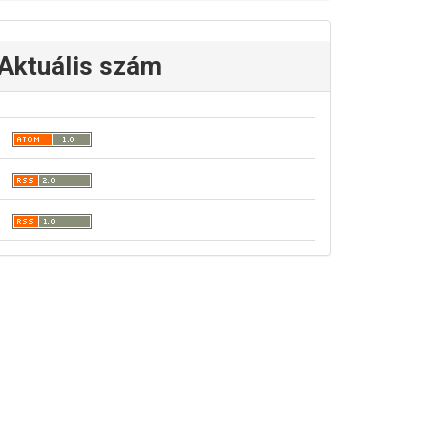
Aktuális szám