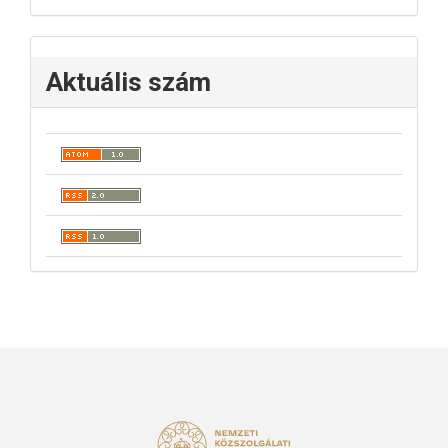
Aktuális szám