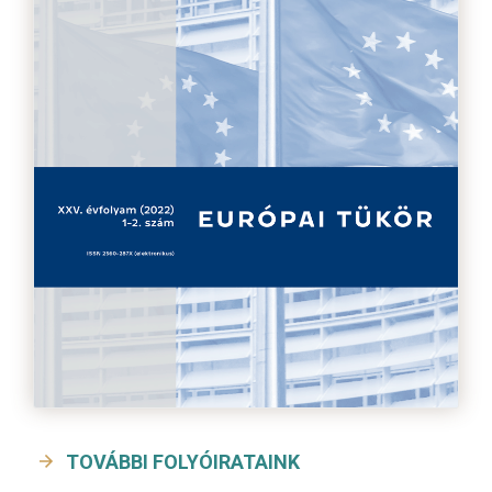
TOVÁBBI FOLYÓIRATAINK