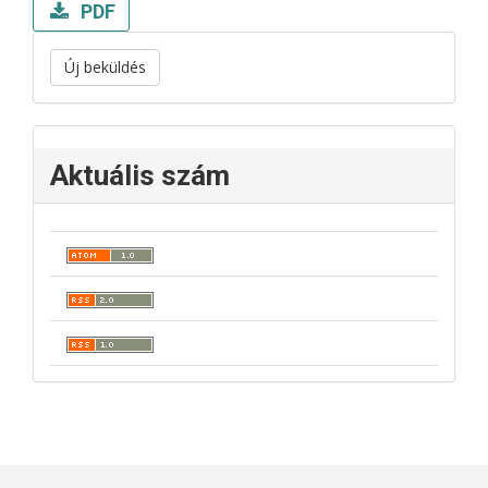
PDF
Új beküldés
Aktuális szám