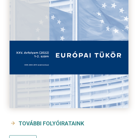
TOVÁBBI FOLYÓIRATAINK