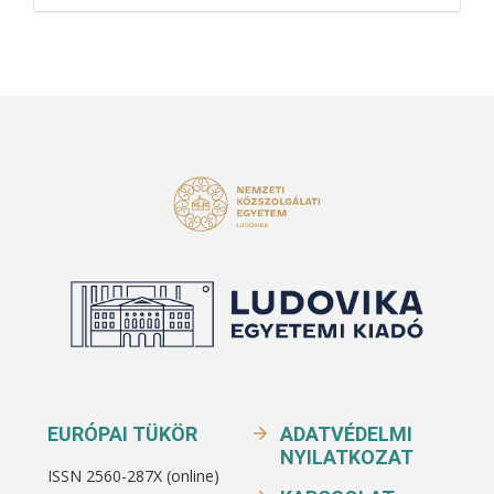
EURÓPAI TÜKÖR
ADATVÉDELMI
NYILATKOZAT
ISSN 2560-287X (online)