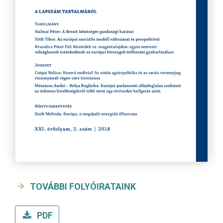
TOVÁBBI FOLYÓIRATAINK
PDF