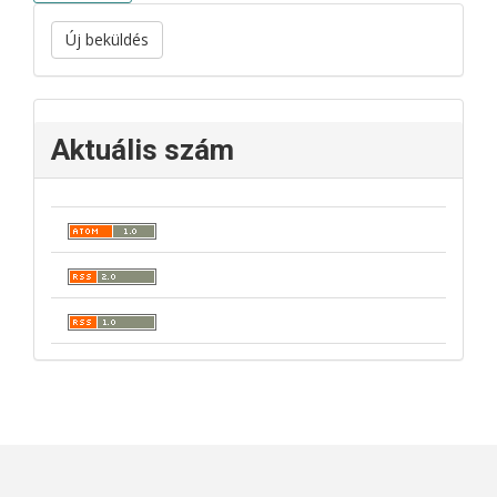
Új beküldés
Aktuális szám