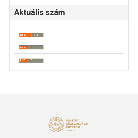
Aktuális szám