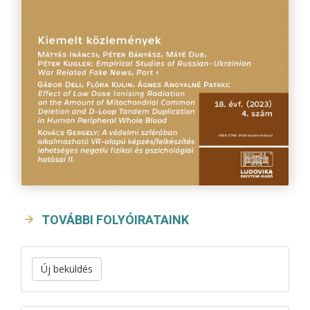
TOVÁBBI FOLYÓIRATAINK
Új beküldés