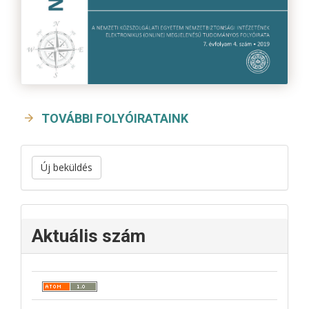
TOVÁBBI FOLYÓIRATAINK
Új beküldés
Aktuális szám