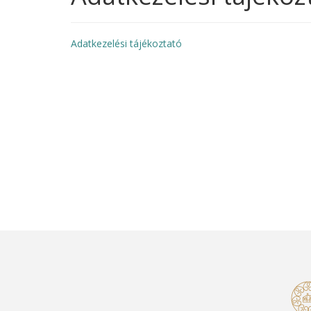
Adatkezelési tájékoztató