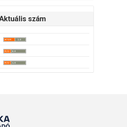
Aktuális szám