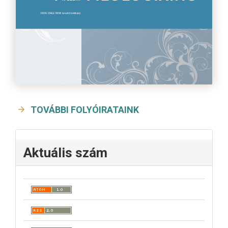
TOVÁBBI FOLYÓIRATAINK
Aktuális szám