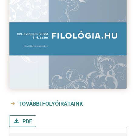
TOVÁBBI FOLYÓIRATAINK
PDF