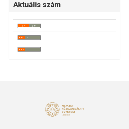
Aktuális szám