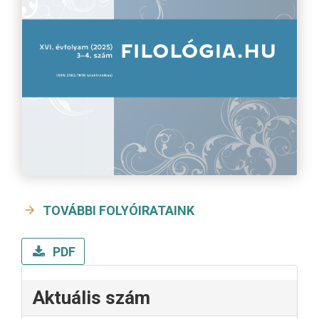
TOVÁBBI FOLYÓIRATAINK
PDF
Aktuális szám