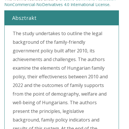
NonCommercial-NoDerivatives 4.0 International License
.
Absztrakt
The study undertakes to outline the legal
background of the family-friendly
government policy built after 2010, its
achievements and challenges. The authors
examine the elements of Hungarian family
policy, their effectiveness between 2010 and
2022 and the outcomes of family supports
from the point of demography, welfare and
well-being of Hungarians. The authors
present the principles, legislative
background, family policy indicators and
results of this system. At the end of the