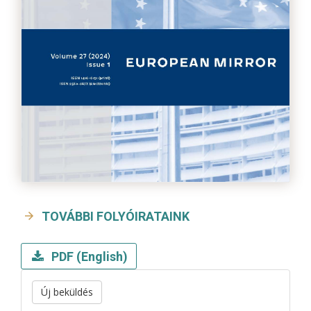
TOVÁBBI FOLYÓIRATAINK
PDF (English)
Új beküldés