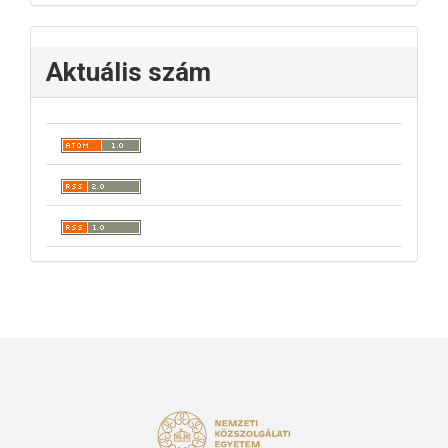
Aktuális szám