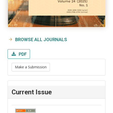
BROWSE ALL JOURNALS
PDF
Make a Submission
Current Issue