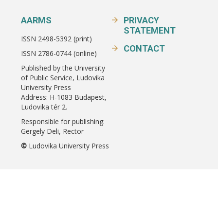
AARMS
PRIVACY
STATEMENT
ISSN 2498-5392 (print)
CONTACT
ISSN 2786-0744 (online)
Published by the University
of Public Service, Ludovika
University Press
Address: H-1083 Budapest,
Ludovika tér 2.
Responsible for publishing:
Gergely Deli, Rector
©
Ludovika University Press