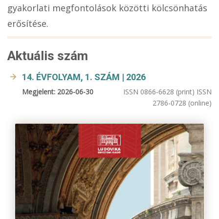
gyakorlati megfontolások közötti kölcsönhatás
erősítése.
Aktuális szám
14. ÉVFOLYAM, 1. SZÁM | 2026
Megjelent: 2026-06-30
ISSN 0866-6628 (print) ISSN
2786-0728 (online)