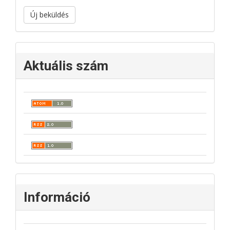
Új beküldés
Aktuális szám
Információ