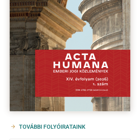
TOVÁBBI FOLYÓIRATAINK