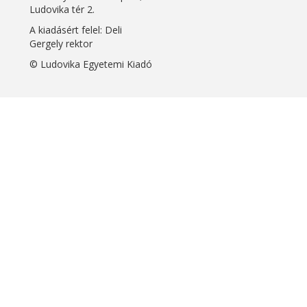
Ludovika tér 2.
A kiadásért felel: Deli
Gergely rektor
© Ludovika Egyetemi Kiadó