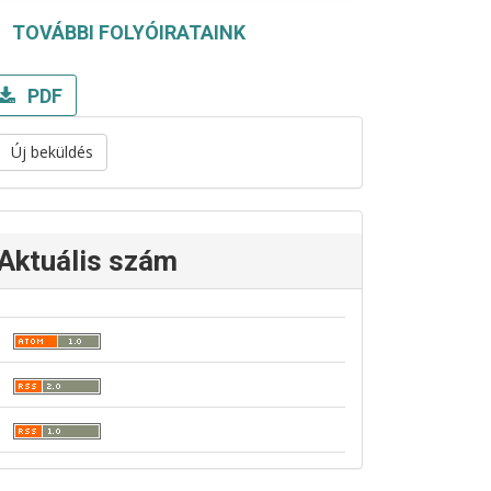
TOVÁBBI FOLYÓIRATAINK
PDF
Új beküldés
Aktuális szám