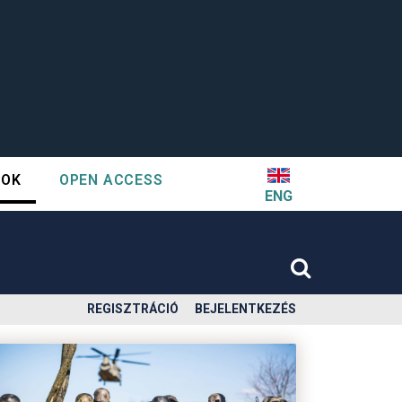
TOK
OPEN ACCESS
ENG
REGISZTRÁCIÓ
BEJELENTKEZÉS