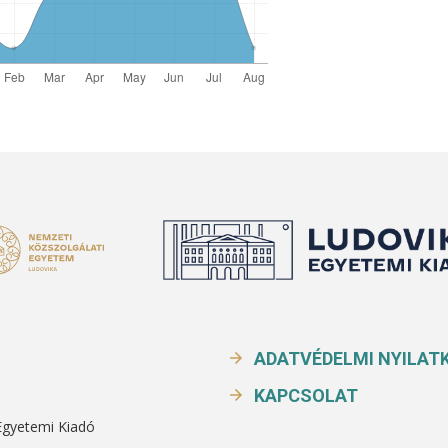
ADATVÉDELMI NYILAT
KAPCSOLAT
Egyetemi Kiadó