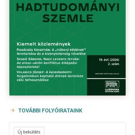
TOVÁBBI FOLYÓIRATAINK
Új beküldés