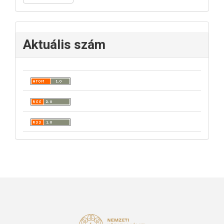
Aktuális szám