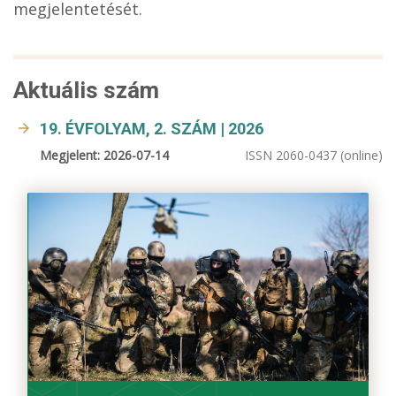
megjelentetését.
Aktuális szám
19. ÉVFOLYAM, 2. SZÁM | 2026
Megjelent: 2026-07-14
ISSN 2060-0437 (online)