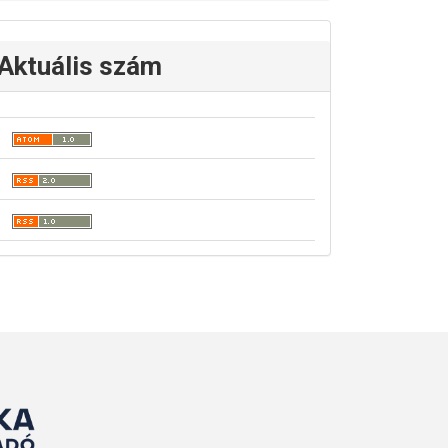
Aktuális szám