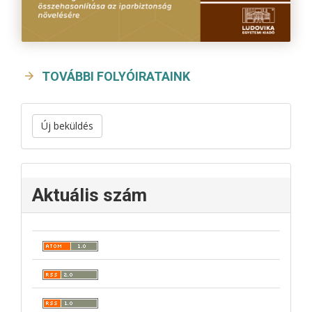
TOVÁBBI FOLYÓIRATAINK
Új beküldés
Aktuális szám