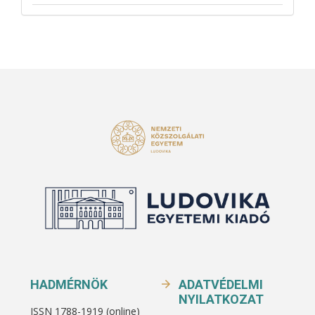
HADMÉRNÖK
ADATVÉDELMI
NYILATKOZAT
ISSN 1788-1919 (online)