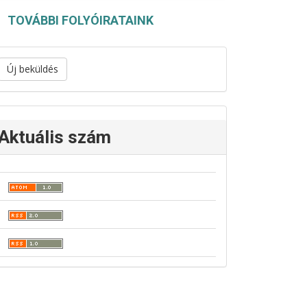
TOVÁBBI FOLYÓIRATAINK
Új beküldés
Aktuális szám