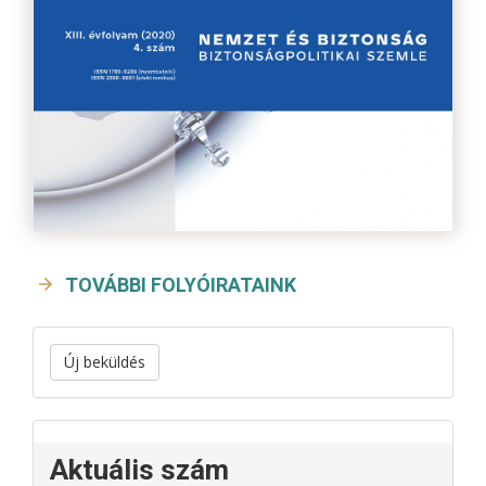
TOVÁBBI FOLYÓIRATAINK
Új beküldés
Aktuális szám