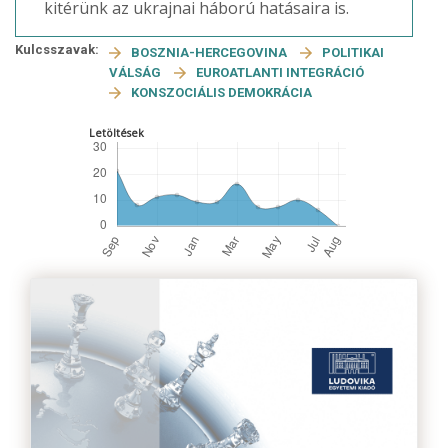
kitérünk az ukrajnai háború hatásaira is.
Kulcsszavak:
BOSZNIA-HERCEGOVINA
POLITIKAI
VÁLSÁG
EUROATLANTI INTEGRÁCIÓ
KONSZOCIÁLIS DEMOKRÁCIA
Letöltések