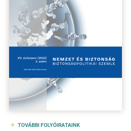
TOVÁBBI FOLYÓIRATAINK