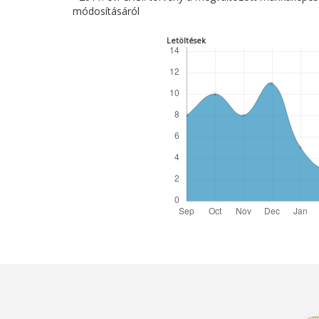
módosításáról
Letöltések