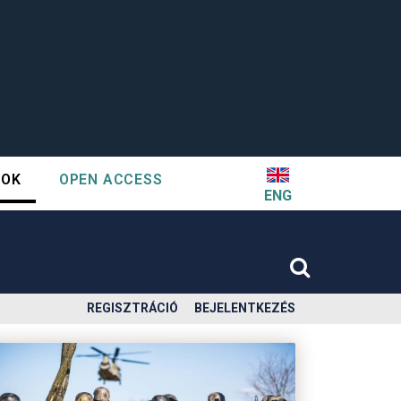
TOK
OPEN ACCESS
ENG
REGISZTRÁCIÓ
BEJELENTKEZÉS