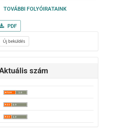
TOVÁBBI FOLYÓIRATAINK
PDF
Új beküldés
Aktuális szám