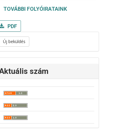
TOVÁBBI FOLYÓIRATAINK
PDF
Új beküldés
Aktuális szám