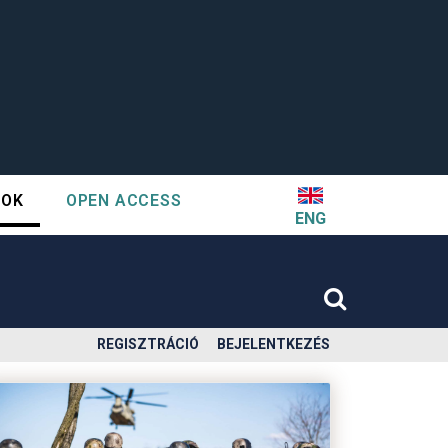
TOK
OPEN ACCESS
ENG
REGISZTRÁCIÓ
BEJELENTKEZÉS