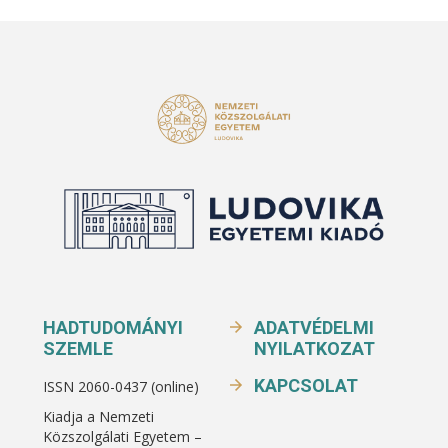
HADTUDOMÁNYI
ADATVÉDELMI
SZEMLE
NYILATKOZAT
KAPCSOLAT
ISSN 2060-0437 (online)
Kiadja a Nemzeti
Közszolgálati Egyetem –