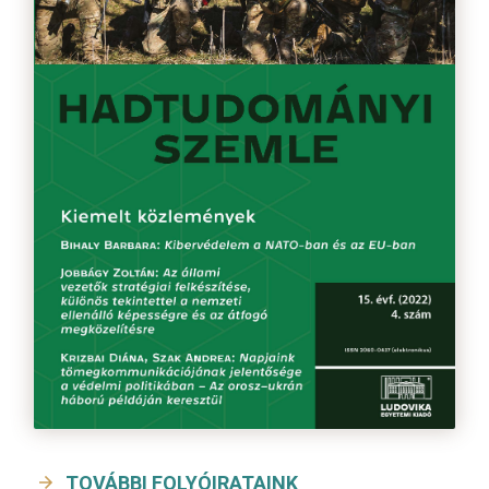
TOVÁBBI FOLYÓIRATAINK