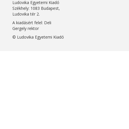
Ludovika Egyetemi Kiadó
Székhely: 1083 Budapest,
Ludovika tér 2.
A kiadásért felel: Deli
Gergely rektor
© Ludovika Egyetemi Kiadó