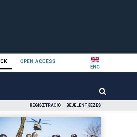
TOK
OPEN ACCESS
ENG
REGISZTRÁCIÓ
BEJELENTKEZÉS