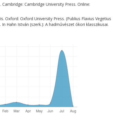
. Cambridge: Cambridge University Press. Online:
ris. Oxford: Oxford University Press. (Publius Flavius Vegetius
 In Hahn István (szerk.): A hadművészet ókori klasszikusai.