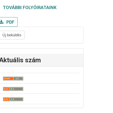
TOVÁBBI FOLYÓIRATAINK
PDF
Új beküldés
Aktuális szám