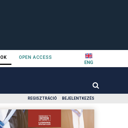
TOK
OPEN ACCESS
ENG
REGISZTRÁCIÓ
BEJELENTKEZÉS