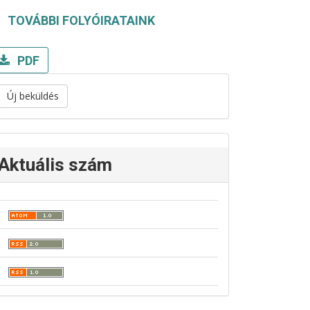
TOVÁBBI FOLYÓIRATAINK
PDF
Új beküldés
Aktuális szám