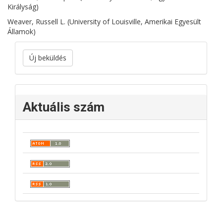
Királyság)
Weaver, Russell L. (University of Louisville, Amerikai Egyesült
Államok)
Új beküldés
Aktuális szám