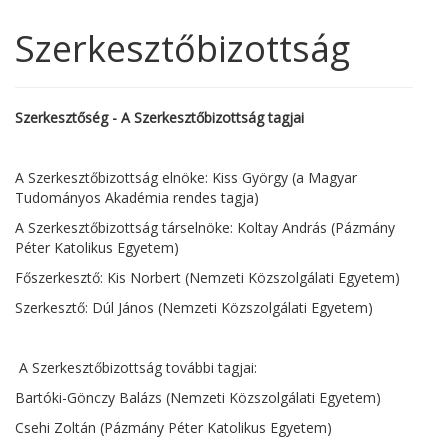
Szerkesztőbizottság
Szerkesztőség - A Szerkesztőbizottság tagjai
A Szerkesztőbizottság elnöke: Kiss György (a Magyar
Tudományos Akadémia rendes tagja)
A Szerkesztőbizottság társelnöke: Koltay András (Pázmány
Péter Katolikus Egyetem)
Főszerkesztő: Kis Norbert (Nemzeti Közszolgálati Egyetem)
Szerkesztő: Dúl János (Nemzeti Közszolgálati Egyetem)
A Szerkesztőbizottság további tagjai:
Bartóki-Gönczy Balázs (Nemzeti Közszolgálati Egyetem)
Csehi Zoltán (Pázmány Péter Katolikus Egyetem)