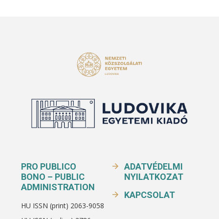
PRO PUBLICO
ADATVÉDELMI
BONO – PUBLIC
NYILATKOZAT
ADMINISTRATION
KAPCSOLAT
HU ISSN (print) 2063-9058