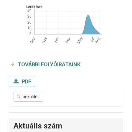
Letöltések
TOVÁBBI FOLYÓIRATAINK
PDF
Új beküldés
Aktuális szám