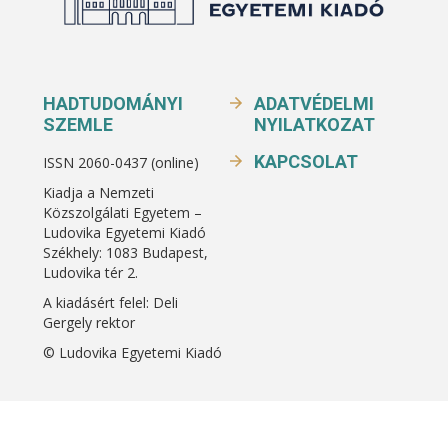
HADTUDOMÁNYI
ADATVÉDELMI
SZEMLE
NYILATKOZAT
KAPCSOLAT
ISSN 2060-0437 (online)
Kiadja a Nemzeti
Közszolgálati Egyetem –
Ludovika Egyetemi Kiadó
Székhely: 1083 Budapest,
Ludovika tér 2.
A kiadásért felel: Deli
Gergely rektor
© Ludovika Egyetemi Kiadó