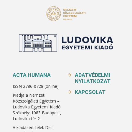
ACTA HUMANA
ADATVÉDELMI
NYILATKOZAT
ISSN 2786-0728 (online)
KAPCSOLAT
Kiadja a Nemzeti
Közszolgálati Egyetem –
Ludovika Egyetemi Kiadó
Székhely: 1083 Budapest,
Ludovika tér 2.
A kiadásért felel: Deli