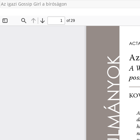
Az igazi Gossip Girl a bíróságon