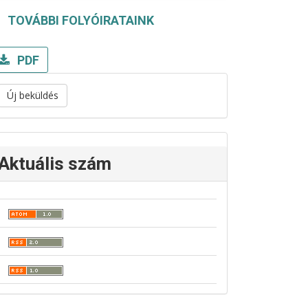
TOVÁBBI FOLYÓIRATAINK
PDF
Új beküldés
Aktuális szám