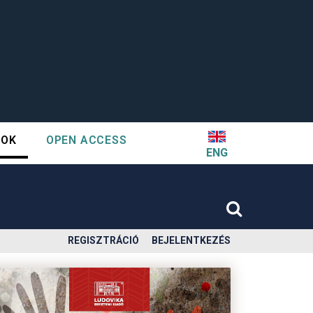
TOK
OPEN ACCESS
ENG
REGISZTRÁCIÓ
BEJELENTKEZÉS