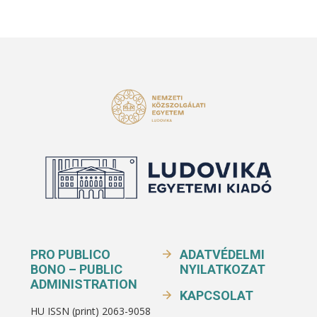
PRO PUBLICO
ADATVÉDELMI
BONO – PUBLIC
NYILATKOZAT
ADMINISTRATION
KAPCSOLAT
HU ISSN (print) 2063-9058