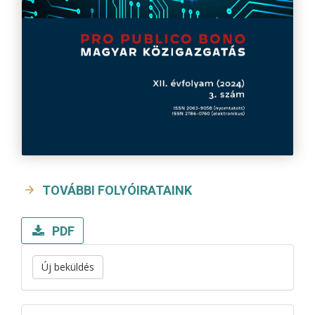
TOVÁBBI FOLYÓIRATAINK
PDF
Új beküldés