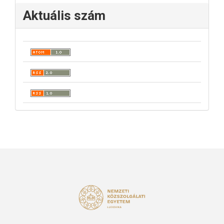
Aktuális szám