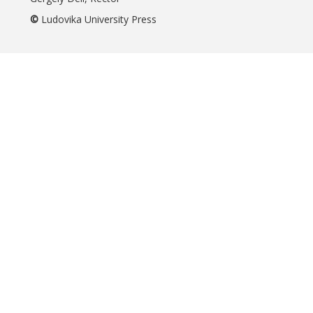
©
Ludovika University Press