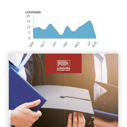
Letöltések