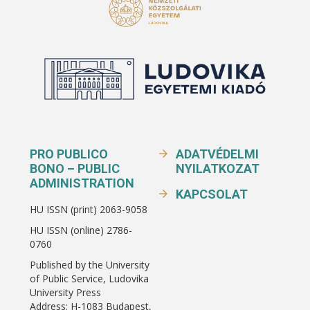
PRO PUBLICO
ADATVÉDELMI
BONO – PUBLIC
NYILATKOZAT
ADMINISTRATION
KAPCSOLAT
HU ISSN (print) 2063-9058
HU ISSN (online) 2786-
0760
Published by the University
of Public Service, Ludovika
University Press
Address: H-1083 Budapest,