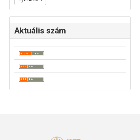
Aktuális szám