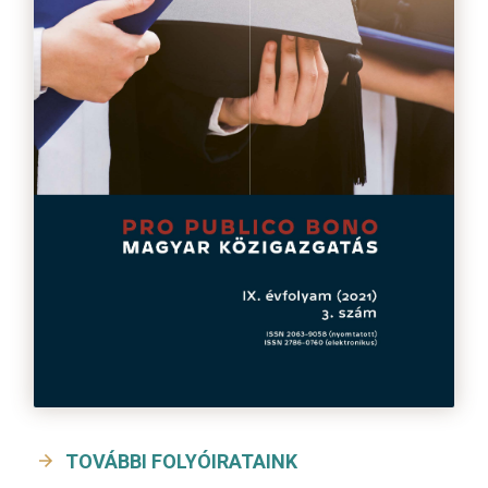
TOVÁBBI FOLYÓIRATAINK