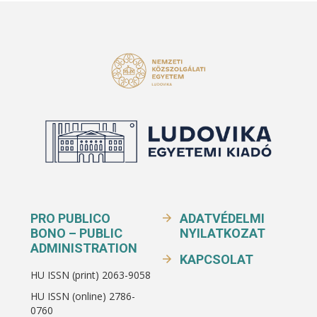
PRO PUBLICO
ADATVÉDELMI
BONO – PUBLIC
NYILATKOZAT
ADMINISTRATION
KAPCSOLAT
HU ISSN (print) 2063-9058
HU ISSN (online) 2786-
0760